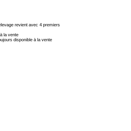
levage revient avec 4 premiers
 la vente
ours disponible à la vente