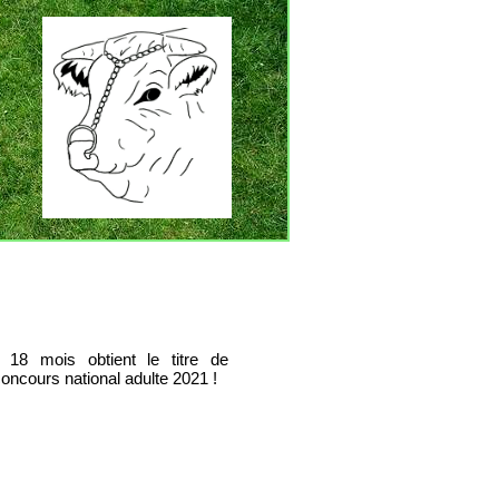
18 mois obtient le titre de
oncours national adulte 2021 !