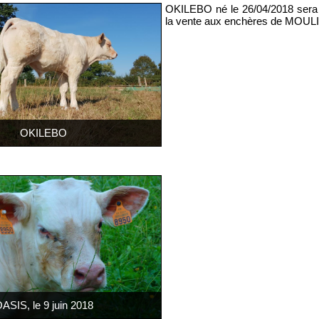
OKILEBO né le 26/04/2018 sera 
la vente aux enchères de MOULI
OKILEBO
ASIS, le 9 juin 2018