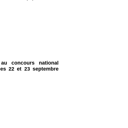
au concours national
les 22 et 23 septembre