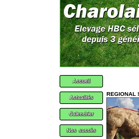
REGIONAL 