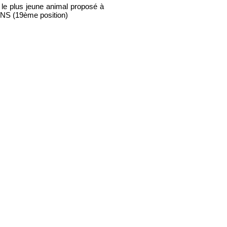
le plus jeune animal proposé à
NS (19ème position)