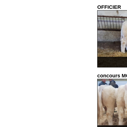
OFFICIER
concours M