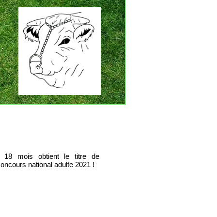
18 mois obtient le titre de
oncours national adulte 2021 !