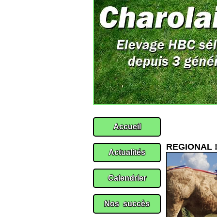
REGIONAL 