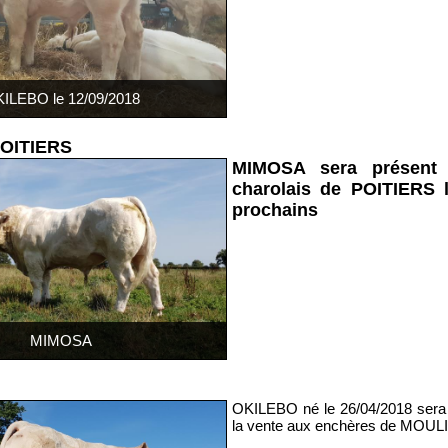
ILEBO le 12/09/2018
OITIERS
MIMOSA sera présent 
charolais de POITIERS 
prochains
MIMOSA
OKILEBO né le 26/04/2018 sera 
la vente aux enchères de MOULI