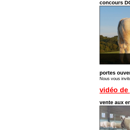
concours 
portes ouve
Nous vous invit
vidéo de 
vente aux 