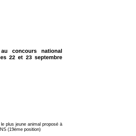
au concours national
les 22 et 23 septembre
le plus jeune animal proposé à
NS (19ème position)